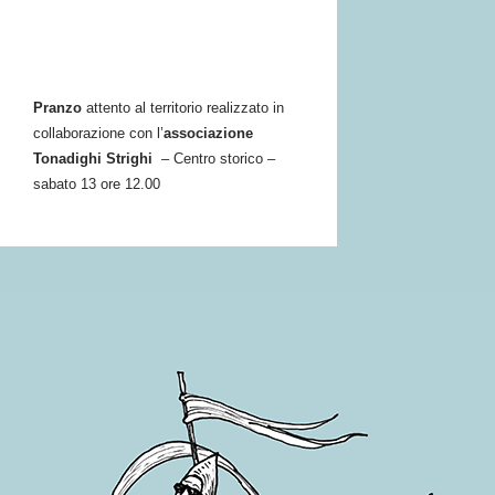
Pranzo
attento al territorio realizzato in
collaborazione con l’
associazione
Tonadighi Strighi
– Centro storico –
sabato 13 ore 12.00