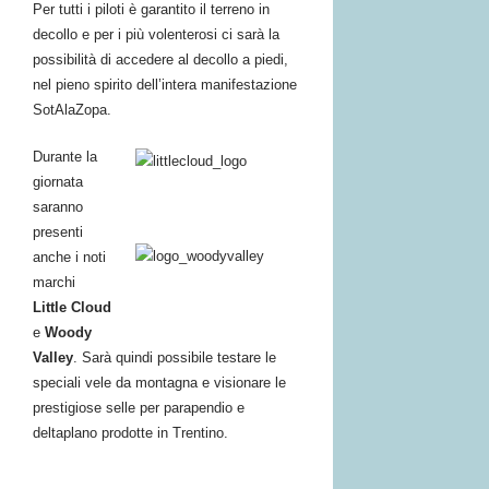
Per tutti i piloti è garantito il terreno in
decollo e per i più volenterosi ci sarà la
possibilità di accedere al decollo a piedi,
nel pieno spirito dell’intera manifestazione
SotAlaZopa.
Durante la
giornata
saranno
presenti
anche i noti
marchi
Little Cloud
e
Woody
Valley
. Sarà quindi possibile testare le
speciali vele da montagna e visionare le
prestigiose selle per parapendio e
deltaplano prodotte in Trentino.