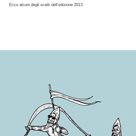
Ecco alcuni degli scatti dell’edizione 2013: