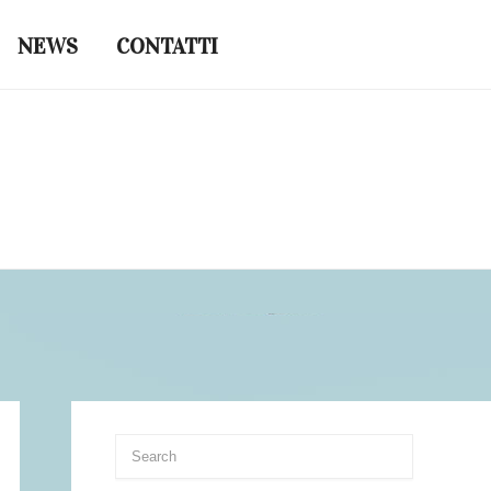
NEWS
CONTATTI