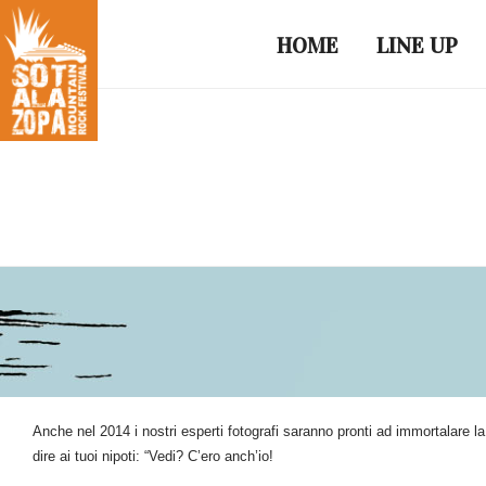
HOME
LINE UP
Anche nel 2014 i nostri esperti fotografi saranno pronti ad immortalare l
dire ai tuoi nipoti: “Vedi? C’ero anch’io!